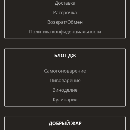
Доставка
Рассрочка
Возврат/Обмен
Политика конфиденциальности
БЛОГ ДЖ
Самогоноварение
Пивоварение
Виноделие
Кулинария
ДОБРЫЙ ЖАР