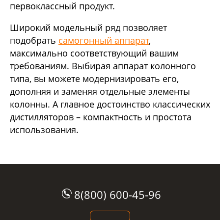
первоклассный продукт.
Широкий модельный ряд позволяет
подобрать
самогонный аппарат
,
максимально соответствующий вашим
требованиям. Выбирая аппарат колонного
типа, вы можете модернизировать его,
дополняя и заменяя отдельные элементы
колонны. А главное достоинство классических
дистилляторов – компактность и простота
использования.
8(800) 600-45-96