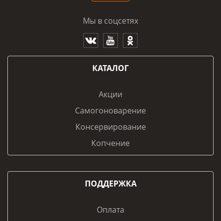
Мы в соцсетях
КАТАЛОГ
Акции
Самогоноварение
Консервирование
Копчение
ПОДДЕРЖКА
Оплата